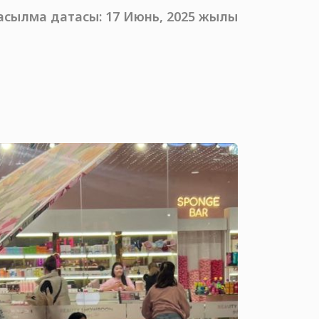
асылма датасы: 17 Июнь, 2025 жылы