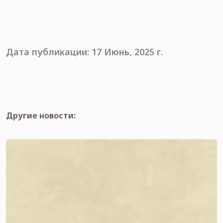
Дата публикации: 17 Июнь, 2025 г.
Другие новости: