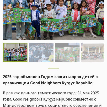
2025 год объявлен Годом защиты прав детей в
организации Good Neighbors Kyrgyz Republic.
В рамках данного тематического года, 31 мая 2025
года, Good Neighbors Kyrgyz Republic совместно с
Министерством труда, социального обеспечения и