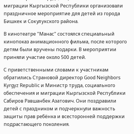
миграции Кыргызской Республики организовали
праздничное мероприятие для детей из города
Бишкек и Сокулукского района.
В кинотеатре "Манас" состоялся специальный
кинопоказ анимационного фильма, после которого
детям были вручены подарки. В мероприятии
приняли участие около 500 детей.
С приветственными словами к участникам
обратились Страновой директор Good Neighbors
Kyrgyz Republic и Министр труда, социального
обеспечения и миграции Кыргызской Республики
Сабиров Равшанбек Азатович. Они поздравили
детей с праздником и подчеркнули важность
защиты прав ребёнка и всесторонней поддержки
подрастающего поколения.