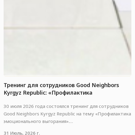
Тренинг для сотрудников Good Neighbors
Kyrgyz Republic: «Профилактика
эмоционального выгорания».
30 июля 2026 года состоялся тренинг для сотрудников
Good Neighbors Kyrgyz Republic на тему «Профилактика
эмоционального выгорания».
31 Июль, 2026 г.