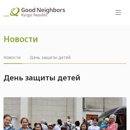
Новости
Новости
День защиты детей
День защиты детей