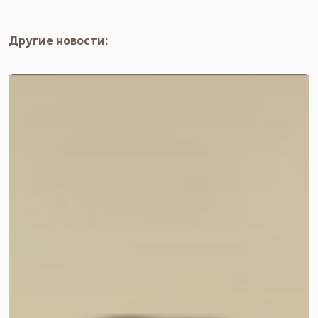
Другие новости: