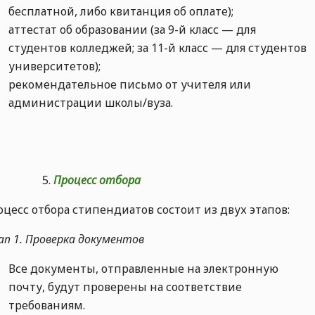
бесплатной, либо квитанция об оплате);
аттестат об образовании (за 9-й класс — для
студентов колледжей; за 11-й класс — для студентов
университетов);
рекомендательное письмо от учителя или
администрации школы/вуза.
Процесс отбора
цесс отбора стипендиатов состоит из двух этапов:
п 1. Проверка документов
Все документы, отправленные на электронную
почту, будут проверены на соответствие
требованиям.