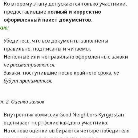
Ко второму этапу допускаются только участники,
предоставившие
полный и корректно
оформленный пакет документов
.
жно:
Убедитесь, что все документы заполнены
правильно, подписаны и читаемы.
Неполные или неправильно оформленные заявки
не рассматриваются
.
Заявки, поступившие после крайнего срока,
не
будут приниматься.
п 2. Оценка заявок
Внутренняя комиссия Good Neighbors Kyrgyzstan
оценивает портфолио каждого участника.
На основе оценки выбираются
четыре победителя
,