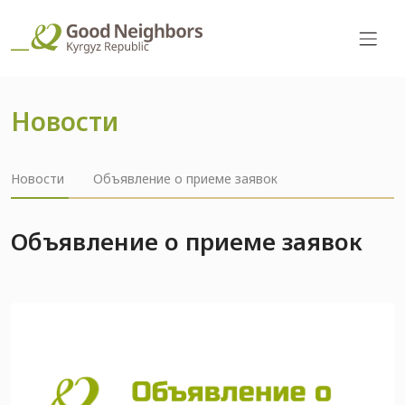
Новости
Новости
Объявление о приеме заявок
Объявление о приеме заявок